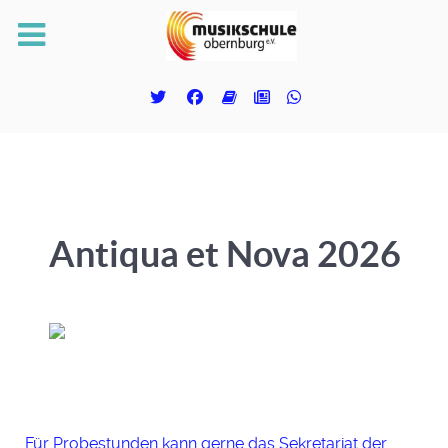
Antiqua et Nova 2026
Für Probestunden kann gerne das Sekretariat der