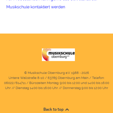
Musikschule kontaktiert werden
© Musikschule Obernburg e.V. 1988 - 2026
Untere Wallstraße 8-10 / 63785 Obernburg am Main / Telefon:
06022/614711 / Bürozeiten Montag: 9:00 bis 12:00 und 14:00 bis 16:00
Uhr // Dienstag 14:00 bis 16:00 Uhr // Donnerstag 9:00 bis 12:00 Uhr
Back to top