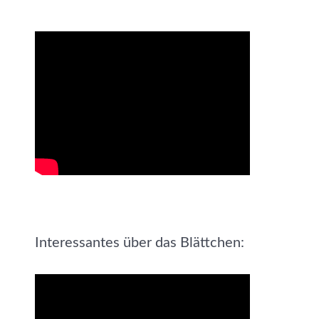
Interessantes über das Blättchen: