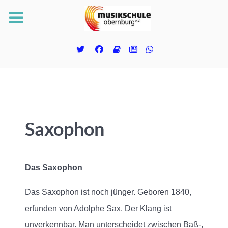
Saxophon
Das Saxophon
Das Saxophon ist noch jünger. Geboren 1840,
erfunden von Adolphe Sax. Der Klang ist
unverkennbar. Man unterscheidet zwischen Baß-,