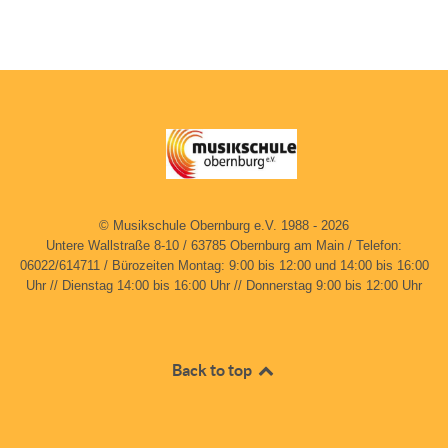
© Musikschule Obernburg e.V. 1988 - 2026
Untere Wallstraße 8-10 / 63785 Obernburg am Main / Telefon:
06022/614711 / Bürozeiten Montag: 9:00 bis 12:00 und 14:00 bis 16:00
Uhr // Dienstag 14:00 bis 16:00 Uhr // Donnerstag 9:00 bis 12:00 Uhr
Back to top