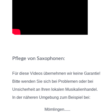
Pflege von Saxophonen:
Für diese Videos übernehmen wir keine Garantie!
Bitte wenden Sie sich bei Problemen oder bei
Unsicherheit an Ihren lokalen Musikalienhandel.
In der näheren Umgebung zum Beispiel bei:
Mömlingen......