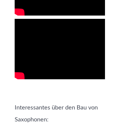
Interessantes über den Bau von
Saxophonen: