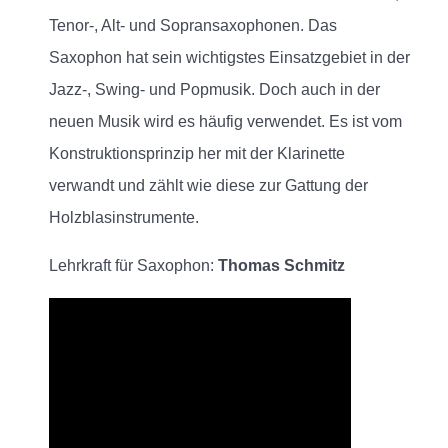
Tenor-, Alt- und Sopransaxophonen. Das
Saxophon hat sein wichtigstes Einsatzgebiet in der
Jazz-, Swing- und Popmusik. Doch auch in der
neuen Musik wird es häufig verwendet. Es ist vom
Konstruktionsprinzip her mit der Klarinette
verwandt und zählt wie diese zur Gattung der
Holzblasinstrumente.
Lehrkraft für Saxophon:
Thomas Schmitz