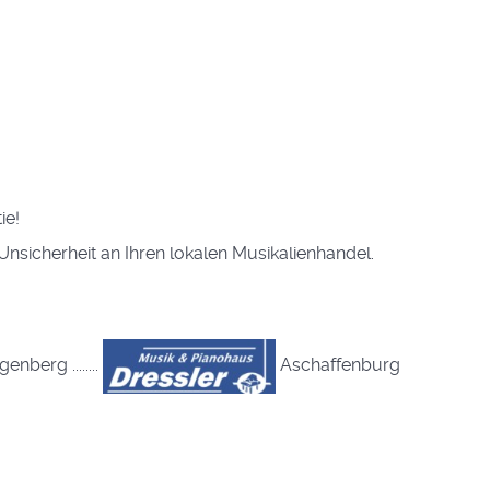
ie!
Unsicherheit an Ihren lokalen Musikalienhandel.
genberg ........
Aschaffenburg