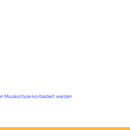
er Musikschule kontaktiert werden