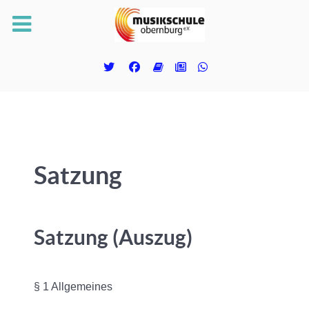
Satzung
Satzung (Auszug)
§ 1 Allgemeines