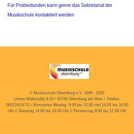
Für Probestunden kann gerne das Sekretariat der
Musikschule kontaktiert werden
© Musikschule Obernburg e.V. 1988 - 2026
Untere Wallstraße 8-10 / 63785 Obernburg am Main / Telefon:
06022/614711 / Bürozeiten Montag: 9:00 bis 12:00 und 14:00 bis 16:00
Uhr // Dienstag 14:00 bis 16:00 Uhr // Donnerstag 9:00 bis 12:00 Uhr