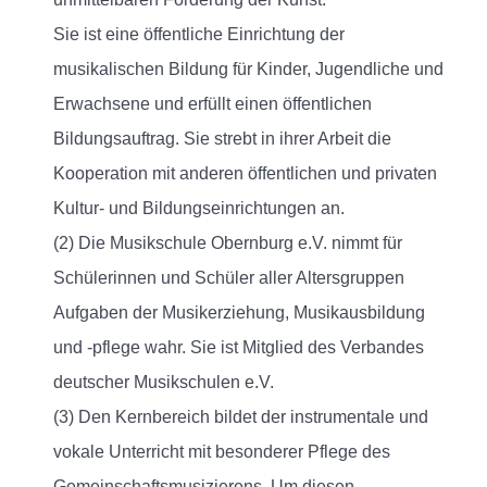
Sie ist eine öffentliche Einrichtung der
musikalischen Bildung für Kinder, Jugendliche und
Erwachsene und erfüllt einen öffentlichen
Bildungsauftrag. Sie strebt in ihrer Arbeit die
Kooperation mit anderen öffentlichen und privaten
Kultur- und Bildungseinrichtungen an.
(2) Die Musikschule Obernburg e.V. nimmt für
Schülerinnen und Schüler aller Altersgruppen
Aufgaben der Musikerziehung, Musikausbildung
und -pflege wahr. Sie ist Mitglied des Verbandes
deutscher Musikschulen e.V.
(3) Den Kernbereich bildet der instrumentale und
vokale Unterricht mit besonderer Pflege des
Gemeinschaftsmusizierens. Um diesen