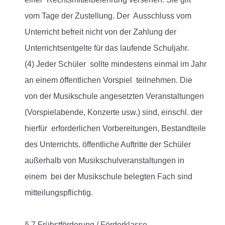
vom Tage der Zustellung. Der Ausschluss vom
Unterricht befreit nicht von der Zahlung der
Unterrichtsentgelte für das laufende Schuljahr.
(4) Jeder Schüler sollte mindestens einmal im Jahr
an einem öffentlichen Vorspiel teilnehmen. Die
von der Musikschule angesetzten Veranstaltungen
(Vorspielabende, Konzerte usw.) sind, einschl. der
hierfür erforderlichen Vorbereitungen, Bestandteile
des Unterrichts. öffentliche Auftritte der Schüler
außerhalb von Musikschulveranstaltungen in
einem bei der Musikschule belegten Fach sind
mitteilungspflichtig.
§ 7 Frühstförderung / Förderklasse