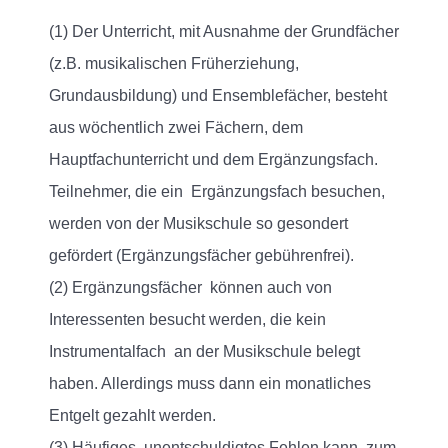
(1) Der Unterricht, mit Ausnahme der Grundfächer
(z.B. musikalischen Früherziehung,
Grundausbildung) und Ensemblefächer, besteht
aus wöchentlich zwei Fächern, dem
Hauptfachunterricht und dem Ergänzungsfach.
Teilnehmer, die ein Ergänzungsfach besuchen,
werden von der Musikschule so gesondert
gefördert (Ergänzungsfächer gebührenfrei).
(2) Ergänzungsfächer können auch von
Interessenten besucht werden, die kein
Instrumentalfach an der Musikschule belegt
haben. Allerdings muss dann ein monatliches
Entgelt gezahlt werden.
(3) Häufiges, unentschuldigtes Fehlen kann zum