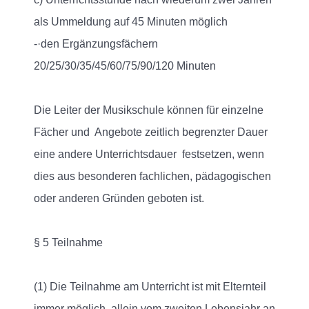
als Ummeldung auf 45 Minuten möglich
-·den Ergänzungsfächern
20/25/30/35/45/60/75/90/120 Minuten
Die Leiter der Musikschule können für einzelne
Fächer und Angebote zeitlich begrenzter Dauer
eine andere Unterrichtsdauer festsetzen, wenn
dies aus besonderen fachlichen, pädagogischen
oder anderen Gründen geboten ist.
§ 5 Teilnahme
(1) Die Teilnahme am Unterricht ist mit Elternteil
immer möglich, allein vom zweiten Lebensjahr an.