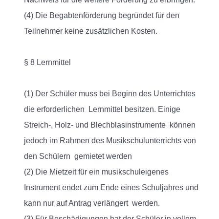
(4) Die Begabtenförderung begründet für den
Teilnehmer keine zusätzlichen Kosten.
§ 8 Lernmittel
(1) Der Schüler muss bei Beginn des Unterrichtes
die erforderlichen Lernmittel besitzen. Einige
Streich-, Holz- und Blechblasinstrumente können
jedoch im Rahmen des Musikschulunterrichts von
den Schülern gemietet werden
(2) Die Mietzeit für ein musikschuleigenes
Instrument endet zum Ende eines Schuljahres und
kann nur auf Antrag verlängert werden.
(3) Für Beschädigungen hat der Schüler in vollem