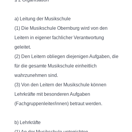
a) Leitung der Musikschule
(1) Die Musikschule Obernburg wird von den
Leitern in eigener fachlicher Verantwortung
geleitet.
(2) Den Leitern obliegen diejenigen Aufgaben, die
für die gesamte Musikschule einheitlich
wahrzunehmen sind.
(3) Von den Leitern der Musikschule können
Lehrkräfte mit besonderen Aufgaben
(Fachgruppenleiter/innen) betraut werden.
b) Lehrkräfte
(1) An der Musikschule unterrichten