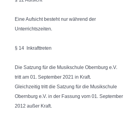
Eine Aufsicht besteht nur während der
Unterrichtszeiten.
§ 14 Inkrafttreten
Die Satzung für die Musikschule Obernburg e.V.
tritt am 01. September 2021 in Kraft.
Gleichzeitig tritt die Satzung für die Musikschule
Obernburg e.V. in der Fassung vom 01. September
2012 außer Kraft.