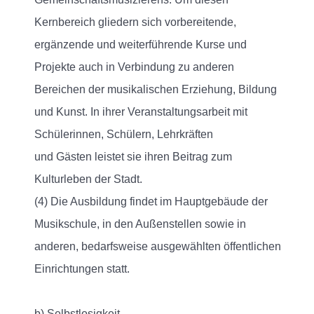
Kernbereich gliedern sich vorbereitende,
ergänzende und weiterführende Kurse und
Projekte auch in Verbindung zu anderen
Bereichen der musikalischen Erziehung, Bildung
und Kunst. In ihrer Veranstaltungsarbeit mit
Schülerinnen, Schülern, Lehrkräften
und Gästen leistet sie ihren Beitrag zum
Kulturleben der Stadt.
(4) Die Ausbildung findet im Hauptgebäude der
Musikschule, in den Außenstellen sowie in
anderen, bedarfsweise ausgewählten öffentlichen
Einrichtungen statt.
b) Selbstlosigkeit