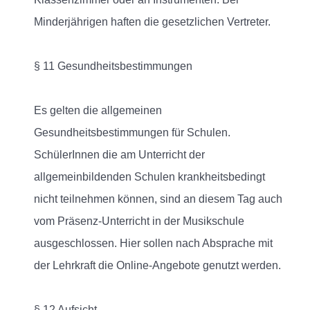
Minderjährigen haften die gesetzlichen Vertreter.
§ 11 Gesundheitsbestimmungen
Es gelten die allgemeinen
Gesundheitsbestimmungen für Schulen.
SchülerInnen die am Unterricht der
allgemeinbildenden Schulen krankheitsbedingt
nicht teilnehmen können, sind an diesem Tag auch
vom Präsenz-Unterricht in der Musikschule
ausgeschlossen. Hier sollen nach Absprache mit
der Lehrkraft die Online-Angebote genutzt werden.
§ 12 Aufsicht