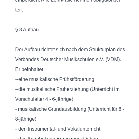
teil.
§ 3 Aufbau
Der Aufbau richtet sich nach dem Strukturplan des
Verbandes Deutscher Musikschulen e.V. (VDM).
Er beinhaltet
-·eine musikalische Frühstförderung
-·die musikalische Früherziehung (Unterricht im
Vorschulalter 4 - 6-jährige)
- musikalische Grundausbildung (Unterricht für 6 -
8-jährige)
-·den Instrumental- und Vokalunterricht
-·das Angebot von Ergänzungsfächern