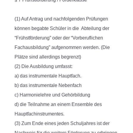
(1) Auf Antrag und nachfolgenden Prüfungen
können begabte Schüler in die Abteilung der
“Frühstförderung” oder der “Vorberuflichen
Fachausbildung” aufgenommen werden. (Die
Plätze sind allerdings begrenzt)
(2) Die Ausbildung umfasst:
a) das instrumentale Hauptfach.
b) das instrumentale Nebenfach
c) Harmonielehre und Gehörbildung
d) die Teilnahme an einem Ensemble des
Hauptfachinstrumentes.
(3) Zum Ende eines jeden Schuljahres ist der
Nachweis für die weitere Förderung zu erbringen.