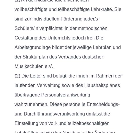
vollbeschäftigte und teilbeschäftigte Lehrkräfte. Sie
sind zur individuellen Förderung jeder/s
Schülers/in verpflichtet, in der methodischen
Gestaltung des Unterrichts jedoch frei. Die
Arbeitsgrundlage bildet der jeweilige Lehrplan und
der Strukturplan des Verbandes deutscher
Musikschulen e.V.
(2) Die Leiter sind befugt, die ihnen im Rahmen der
laufenden Verwaltung sowie des Haushaltsplanes
übertragene Personalverantwortung
wahrzunehmen. Diese personelle Entscheidungs-
und Durchführungsverantwortung umfasst die
Einstellung von voll- und teilzeitbeschäftigten
Lehrkräften sowie den Abschluss, die Änderung