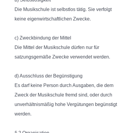
Die Musikschule ist selbstlos tätig. Sie verfolgt
keine eigenwirtschaftlichen Zwecke.
c) Zweckbindung der Mittel
Die Mittel der Musikschule dürfen nur für
satzungsgemäße Zwecke verwendet werden.
d) Ausschluss der Begünstigung
Es darf keine Person durch Ausgaben, die dem
Zweck der Musikschule fremd sind, oder durch
unverhältnismäßig hohe Vergütungen begünstigt
werden.
§ 2 Organisation