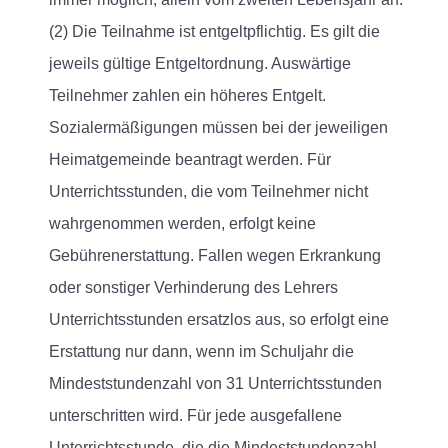
(2) Die Teilnahme ist entgeltpflichtig. Es gilt die
jeweils gültige Entgeltordnung. Auswärtige
Teilnehmer zahlen ein höheres Entgelt.
Sozialermäßigungen müssen bei der jeweiligen
Heimatgemeinde beantragt werden. Für
Unterrichtsstunden, die vom Teilnehmer nicht
wahrgenommen werden, erfolgt keine
Gebührenerstattung. Fallen wegen Erkrankung
oder sonstiger Verhinderung des Lehrers
Unterrichtsstunden ersatzlos aus, so erfolgt eine
Erstattung nur dann, wenn im Schuljahr die
Mindeststundenzahl von 31 Unterrichtsstunden
unterschritten wird. Für jede ausgefallene
Unterrichtsstunde, die die Mindeststundenzahl