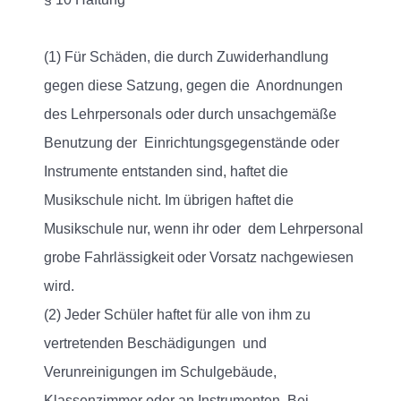
(1) Für Schäden, die durch Zuwiderhandlung
gegen diese Satzung, gegen die Anordnungen
des Lehrpersonals oder durch unsachgemäße
Benutzung der Einrichtungsgegenstände oder
Instrumente entstanden sind, haftet die
Musikschule nicht. Im übrigen haftet die
Musikschule nur, wenn ihr oder dem Lehrpersonal
grobe Fahrlässigkeit oder Vorsatz nachgewiesen
wird.
(2) Jeder Schüler haftet für alle von ihm zu
vertretenden Beschädigungen und
Verunreinigungen im Schulgebäude,
Klassenzimmer oder an Instrumenten. Bei