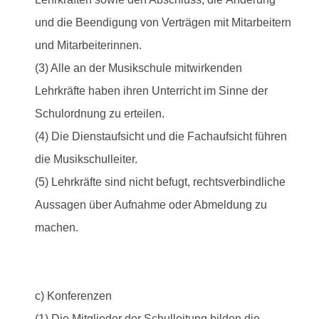
und die Beendigung von Verträgen mit Mitarbeitern
und Mitarbeiterinnen.
(3) Alle an der Musikschule mitwirkenden
Lehrkräfte haben ihren Unterricht im Sinne der
Schulordnung zu erteilen.
(4) Die Dienstaufsicht und die Fachaufsicht führen
die Musikschulleiter.
(5) Lehrkräfte sind nicht befugt, rechtsverbindliche
Aussagen über Aufnahme oder Abmeldung zu
machen.
c) Konferenzen
(1) Die Mitglieder der Schulleitung bilden die