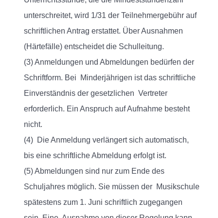
unterschreitet, wird 1/31 der Teilnehmergebühr auf
schriftlichen Antrag erstattet. Über Ausnahmen
(Härtefälle) entscheidet die Schulleitung.
(3) Anmeldungen und Abmeldungen bedürfen der
Schriftform. Bei Minderjährigen ist das schriftliche
Einverständnis der gesetzlichen Vertreter
erforderlich. Ein Anspruch auf Aufnahme besteht
nicht.
(4) Die Anmeldung verlängert sich automatisch,
bis eine schriftliche Abmeldung erfolgt ist.
(5) Abmeldungen sind nur zum Ende des
Schuljahres möglich. Sie müssen der Musikschule
spätestens zum 1. Juni schriftlich zugegangen
sein. Eine Ausnahme von dieser Regelung kann