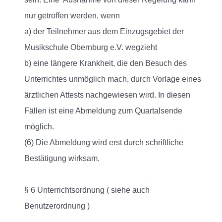
nur getroffen werden, wenn
a) der Teilnehmer aus dem Einzugsgebiet der
Musikschule Obernburg e.V. wegzieht
b) eine längere Krankheit, die den Besuch des
Unterrichtes unmöglich mach, durch Vorlage eines
ärztlichen Attests nachgewiesen wird. In diesen
Fällen ist eine Abmeldung zum Quartalsende
möglich.
(6) Die Abmeldung wird erst durch schriftliche
Bestätigung wirksam.
§ 6 Unterrichtsordnung ( siehe auch
Benutzerordnung )