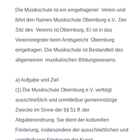
Die Musikschule ist ein eingetragener Verein und
führt den Namen Musikschule Obernburg e.V.. Der
Sitz des Vereins ist Obernburg. Er ist in das
Vereinsregister beim Amtsgericht Obernburg
eingetragen. Die Musikschule ist Bestandteil des
allgemeinen musikalischen Bildungswesens.
a) Aufgabe und Ziel
(1) Die Musikschule Obernburg e.V. verfolgt
ausschließlich und unmittelbar gemeinnützige
Zwecke im Sinne der §§ 51 ff. der
Abgabenordnung. Sie dient der kulturellen
Förderung, insbesondere der ausschließlichen und
unmittelbaren Förderung der Kunst.