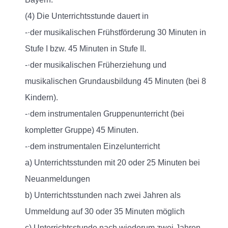
(4) Die Unterrichtsstunde dauert in
-·der musikalischen Frühstförderung 30 Minuten in
Stufe I bzw. 45 Minuten in Stufe II.
-·der musikalischen Früherziehung und
musikalischen Grundausbildung 45 Minuten (bei 8
Kindern).
-·dem instrumentalen Gruppenunterricht (bei
kompletter Gruppe) 45 Minuten.
-·dem instrumentalen Einzelunterricht
a) Unterrichtsstunden mit 20 oder 25 Minuten bei
Neuanmeldungen
b) Unterrichtsstunden nach zwei Jahren als
Ummeldung auf 30 oder 35 Minuten möglich
c) Unterrichtsstunde nach wiederum zwei Jahren