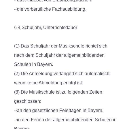
-·die vorberufliche Fachausbildung.
§ 4 Schuljahr, Unterrichtsdauer
(1) Das Schuljahr der Musikschule richtet sich
nach dem Schuljahr der allgemeinbildenden
Schulen in Bayern.
(2) Die Anmeldung verlängert sich automatisch,
wenn keine Abmeldung erfolgt ist.
(3) Die Musikschule ist zu folgenden Zeiten
geschlossen:
-·an den gesetzlichen Feiertagen in Bayern.
-·in den Ferien der allgemeinbildenden Schulen in
Bayern.