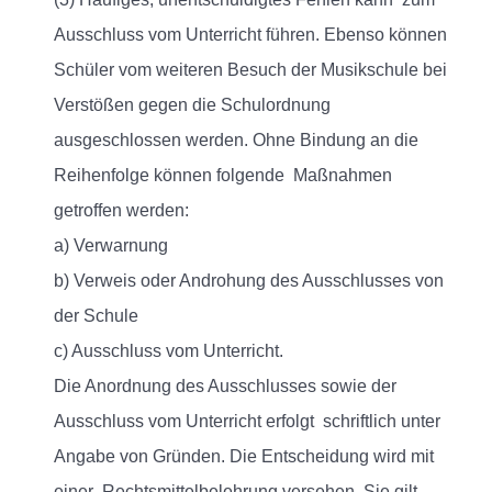
Ausschluss vom Unterricht führen. Ebenso können
Schüler vom weiteren Besuch der Musikschule bei
Verstößen gegen die Schulordnung
ausgeschlossen werden. Ohne Bindung an die
Reihenfolge können folgende Maßnahmen
getroffen werden:
a) Verwarnung
b) Verweis oder Androhung des Ausschlusses von
der Schule
c) Ausschluss vom Unterricht.
Die Anordnung des Ausschlusses sowie der
Ausschluss vom Unterricht erfolgt schriftlich unter
Angabe von Gründen. Die Entscheidung wird mit
einer Rechtsmittelbelehrung versehen. Sie gilt