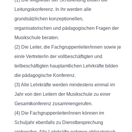
Leitungskonferenz. In ihr werden alle
grundsätzlichen konzeptionellen,
organisatorischen und pädagogischen Fragen der
Musikschule beraten.
(2) Die Leiter, die Fachgruppenleiter/innen sowie je
ein/e Vertreter/in der vollbeschäftigten und
teilbeschäftigten hauptamtlichen Lehrkräfte bilden
die pädagogische Konferenz.
(3) Alle Lehrkräfte werden mindestens einmal im
Jahr von den Leitern der Musikschule zu einer
Gesamtkonferenz zusammengerufen.
(4) Die Fachgruppenleiter/innen können im
Schuljahr ebenfalls zu Dienstbesprechung
einberufen. Alle Lehrkräfte nehmen obligatorisch