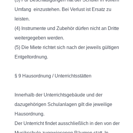
Umfang einzustehen. Bei Verlust ist Ersatz zu
leisten.
(4) Instrumente und Zubehör dürfen nicht an Dritte
weitergegeben werden.
(5) Die Miete richtet sich nach der jeweils gültigen
Entgeltordnung.
§ 9 Hausordnung / Unterrichtsstätten
Innerhalb der Unterrichtsgebäude und der
dazugehörigen Schulanlagen gilt die jeweilige
Hausordnung.
Der Unterricht findet ausschließlich in den von der
Musikschule zugewiesenen Räumen statt. In