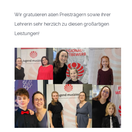
Wir gratulieren allen Preisträgern sowie ihrer
Lehrerin sehr herzlich zu diesen großartigen
Leistungen!