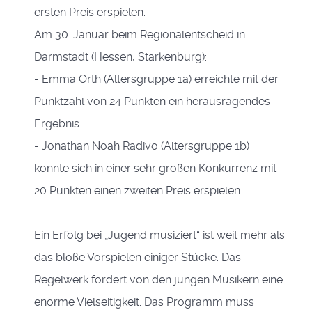
ersten Preis erspielen.
Am 30. Januar beim Regionalentscheid in
Darmstadt (Hessen,
Starkenburg
):
- Emma Orth (Altersgruppe 1a) erreichte mit der
Punktzahl von 24 Punkten ein herausragendes
Ergebnis.
- Jonathan Noah Radivo (Altersgruppe 1b)
konnte sich in einer sehr großen Konkurrenz mit
20 Punkten einen zweiten Preis erspielen.
Ein Erfolg bei „Jugend musiziert“ ist weit mehr als
das bloße Vorspielen einiger Stücke. Das
Regelwerk fordert von den jungen Musikern eine
enorme Vielseitigkeit. Das Programm muss