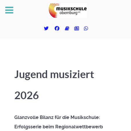
Jugend musiziert
2026
Glanzvolle Bilanz für die Musikschule:
Erfolgsserie beim Regionalwettbewerb