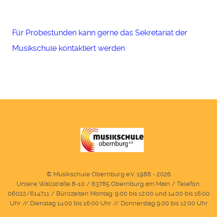
Für Probestunden kann gerne das Sekretariat der
Musikschule kontaktiert werden
© Musikschule Obernburg e.V. 1988 - 2026
Untere Wallstraße 8-10 / 63785 Obernburg am Main / Telefon:
06022/614711 / Bürozeiten Montag: 9:00 bis 12:00 und 14:00 bis 16:00
Uhr // Dienstag 14:00 bis 16:00 Uhr // Donnerstag 9:00 bis 12:00 Uhr