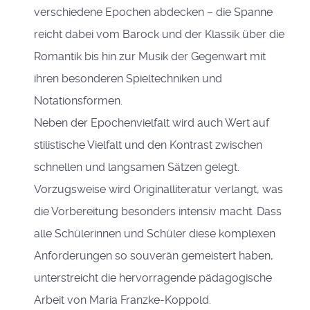
verschiedene Epochen abdecken – die Spanne
reicht dabei vom Barock und der Klassik über die
Romantik bis hin zur Musik der Gegenwart mit
ihren besonderen Spieltechniken und
Notationsformen.
Neben der Epochenvielfalt wird auch Wert auf
stilistische Vielfalt und den Kontrast zwischen
schnellen und langsamen Sätzen gelegt.
Vorzugsweise wird Originalliteratur verlangt, was
die Vorbereitung besonders intensiv macht. Dass
alle Schülerinnen und Schüler diese komplexen
Anforderungen so souverän gemeistert haben,
unterstreicht die hervorragende pädagogische
Arbeit von Maria Franzke-Koppold.