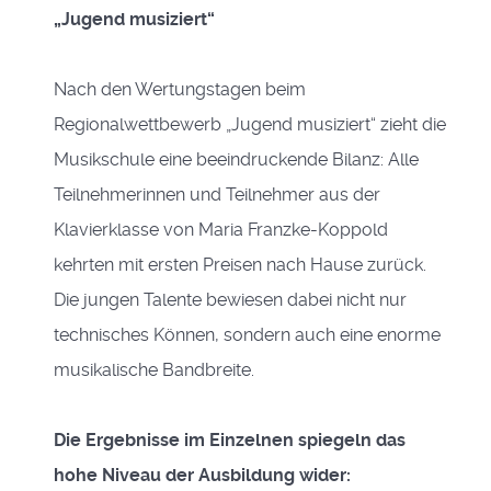
„Jugend musiziert“
Nach den Wertungstagen beim
Regionalwettbewerb „Jugend musiziert“ zieht die
Musikschule eine beeindruckende Bilanz: Alle
Teilnehmerinnen und Teilnehmer aus der
Klavierklasse von Maria Franzke-Koppold
kehrten mit ersten Preisen nach Hause zurück.
Die jungen Talente bewiesen dabei nicht nur
technisches Können, sondern auch eine enorme
musikalische Bandbreite.
Die Ergebnisse im Einzelnen spiegeln das
hohe Niveau der Ausbildung wider: