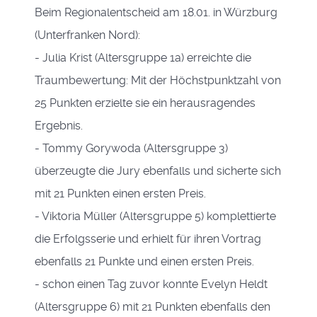
Beim Regionalentscheid am 18.01. in Würzburg
(Unterfranken Nord):
- Julia Krist (Altersgruppe 1a) erreichte die
Traumbewertung: Mit der Höchstpunktzahl von
25 Punkten erzielte sie ein herausragendes
Ergebnis.
- Tommy Gorywoda (Altersgruppe 3)
überzeugte die Jury ebenfalls und sicherte sich
mit 21 Punkten einen ersten Preis.
- Viktoria Müller (Altersgruppe 5) komplettierte
die Erfolgsserie und erhielt für ihren Vortrag
ebenfalls 21 Punkte und einen ersten Preis.
- schon einen Tag zuvor konnte Evelyn Heldt
(Altersgruppe 6) mit 21 Punkten ebenfalls den